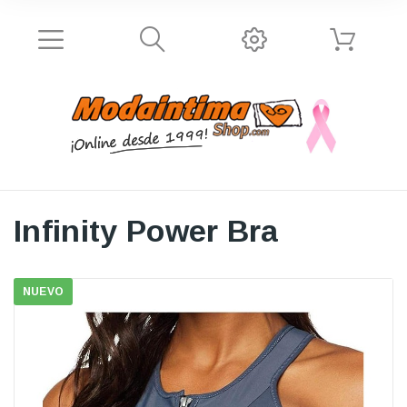
Infinity Power Bra
NUEVO