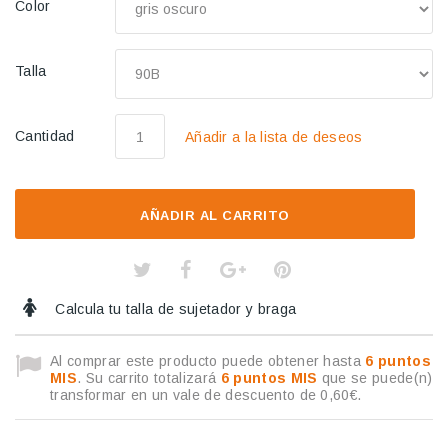
Color
Talla
Cantidad
Añadir a la lista de deseos
AÑADIR AL CARRITO
Calcula tu talla de sujetador y braga
Al comprar este producto puede obtener hasta
6
puntos
MIS
. Su carrito totalizará
6
puntos MIS
que se puede(n)
transformar en un vale de descuento de
0,60€
.