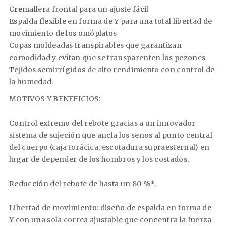
Cremallera frontal para un ajuste fácil
Espalda flexible en forma de Y para una total libertad de
movimiento de los omóplatos
Copas moldeadas transpirables que garantizan
comodidad y evitan que se transparenten los pezones
Tejidos semirrígidos de alto rendimiento con control de
la humedad.
MOTIVOS Y BENEFICIOS:
Control extremo del rebote gracias a un innovador
sistema de sujeción que ancla los senos al punto central
del cuerpo (caja torácica, escotadura supraesternal) en
lugar de depender de los hombros y los costados.
Reducción del rebote de hasta un 80 %*.
Libertad de movimiento: diseño de espalda en forma de
Y con una sola correa ajustable que concentra la fuerza