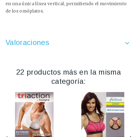
en una única línea vertical, permitiendo el movimiento
de los omóplatos.
Valoraciones
22 productos más en la misma
categoría: