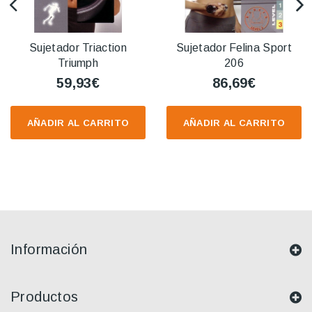
Sujetador Triaction
Sujetador Felina Sport
Triumph
206
59,93€
86,69€
AÑADIR AL CARRITO
AÑADIR AL CARRITO
Información
Productos