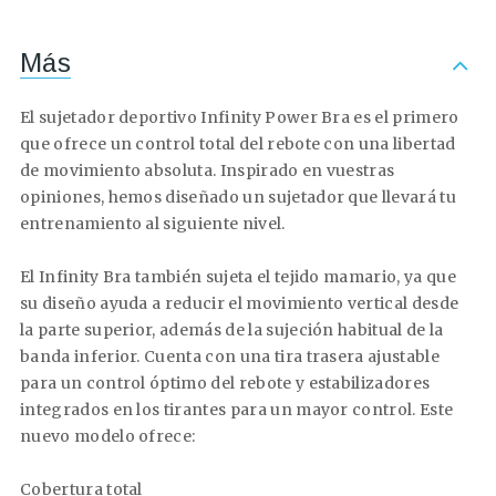
Más
El sujetador deportivo Infinity Power Bra es el primero
que ofrece un control total del rebote con una libertad
de movimiento absoluta. Inspirado en vuestras
opiniones, hemos diseñado un sujetador que llevará tu
entrenamiento al siguiente nivel.
El Infinity Bra también sujeta el tejido mamario, ya que
su diseño ayuda a reducir el movimiento vertical desde
la parte superior, además de la sujeción habitual de la
banda inferior. Cuenta con una tira trasera ajustable
para un control óptimo del rebote y estabilizadores
integrados en los tirantes para un mayor control. Este
nuevo modelo ofrece:
Cobertura total