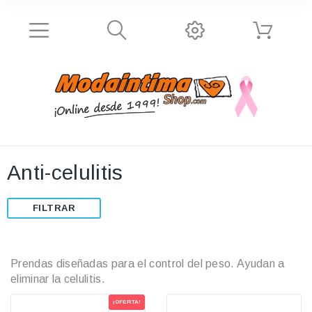
Anti-celulitis
FILTRAR
Prendas diseñadas para el control del peso. Ayudan a
eliminar la celulitis.
¡OFERTA!