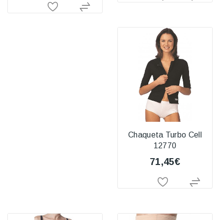
Chaqueta Turbo Cell
12770
71,45€