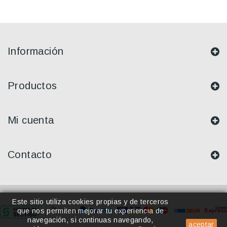
Información
Productos
Mi cuenta
Contacto
Este sitio utiliza cookies propias y de terceros
que nos permiten mejorar tu experiencia de
navegación, si continuas navegando,
aceptar