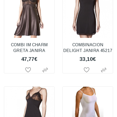
COMBI IM CHARM
COMBINACION
GRETA JANIRA
DELIGHT JANIRA 45217
47,77€
33,10€