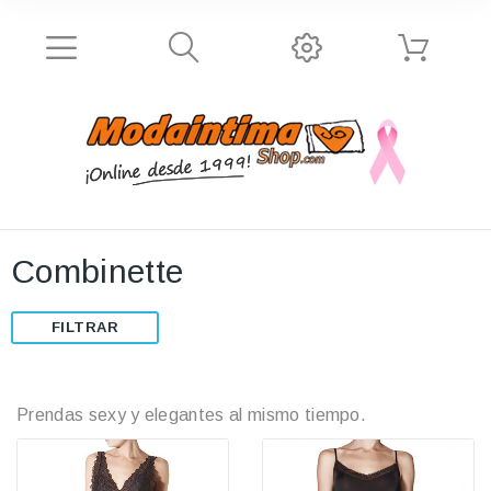
Combinette
FILTRAR
Prendas sexy y elegantes al mismo tiempo.