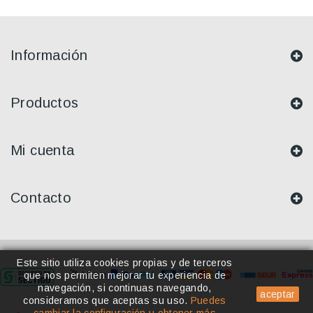
Información
Productos
Mi cuenta
Contacto
Este sitio utiliza cookies propias y de terceros
que nos permiten mejorar tu experiencia de
navegación, si continuas navegando,
aceptar
consideramos que aceptas su uso
.
Puedes