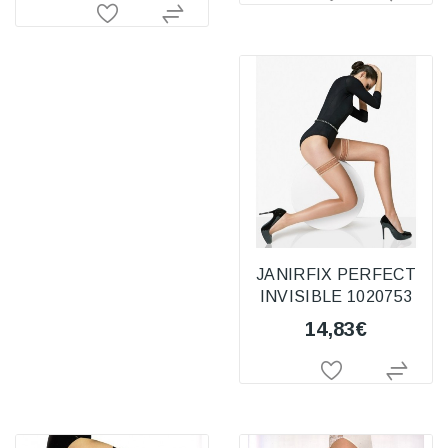
JANIRFIX PERFECT
INVISIBLE 1020753
14,83€