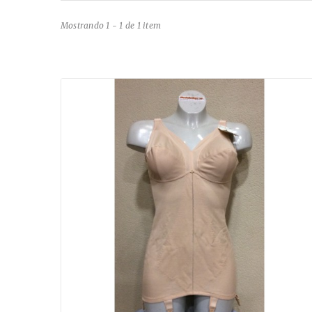
Mostrando 1 - 1 de 1 item