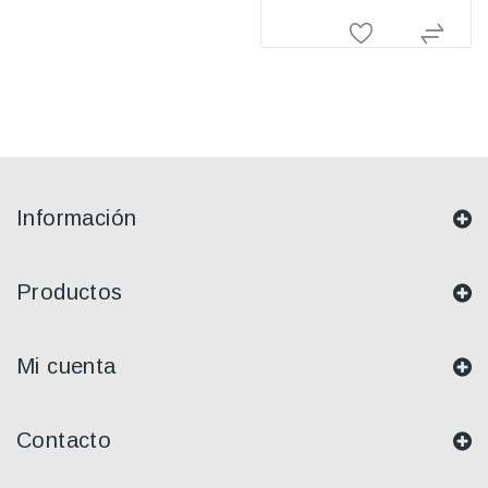
Información
Productos
Mi cuenta
Contacto