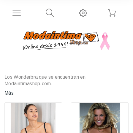
Los
Wonderbra
que se encuentran en
Modaintimashop.com.
Más