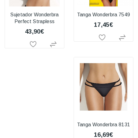
Sujetador Wonderbra
Tanga Wonderbra 7549
Perfect Strapless
17,45€
43,90€
Tanga Wonderbra 8131
16,69€