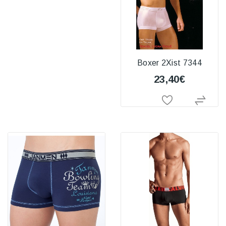
Boxer 2Xist 7344
23,40€