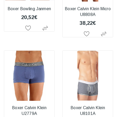
Boxer Bowling Janmen
Boxer Calvin Klein Micro
U8808A
20,52€
38,22€
Boxer Calvin Klein
Boxer Calvin Klein
U2779A
U8101A