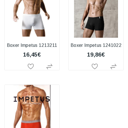
Boxer Impetus 1213211
Boxer Impetus 1241022
16,45€
19,86€