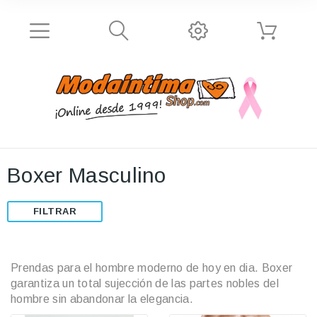
Boxer Masculino
FILTRAR
Prendas para el hombre moderno de hoy en dia. Boxer
garantiza un total sujección de las partes nobles del
hombre sin abandonar la elegancia.