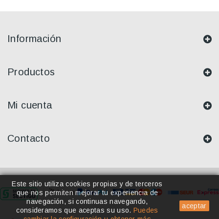
Información
Productos
Mi cuenta
Contacto
Este sitio utiliza cookies propias y de terceros
que nos permiten mejorar tu experiencia de
navegación, si continuas navegando,
aceptar
consideramos que aceptas su uso
.
Puedes