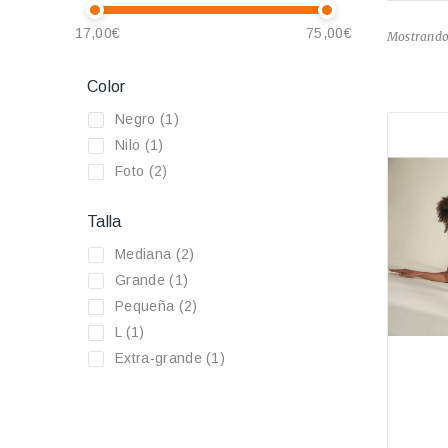
17,00€
75,00€
Mostrando 
Color
Negro
(1)
Nilo
(1)
Foto
(2)
Talla
Mediana
(2)
Grande
(1)
Pequeña
(2)
L
(1)
Extra-grande
(1)