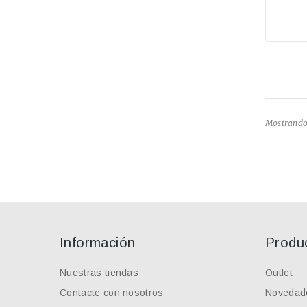
Mostrando 
Información
Produ
Nuestras tiendas
Outlet
Contacte con nosotros
Novedad