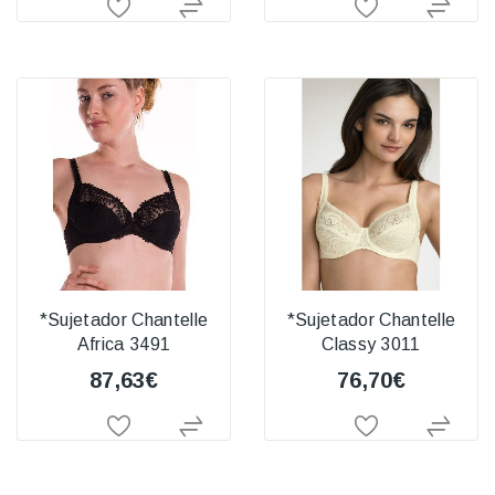
*Sujetador Chantelle
*Sujetador Chantelle
Africa 3491
Classy 3011
87,63€
76,70€