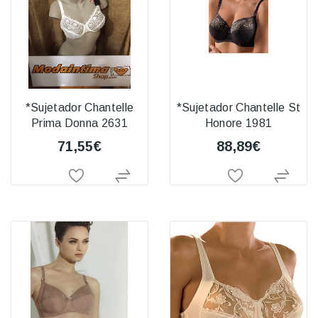
*Sujetador Chantelle
*Sujetador Chantelle St
Prima Donna 2631
Honore 1981
71,55€
88,89€