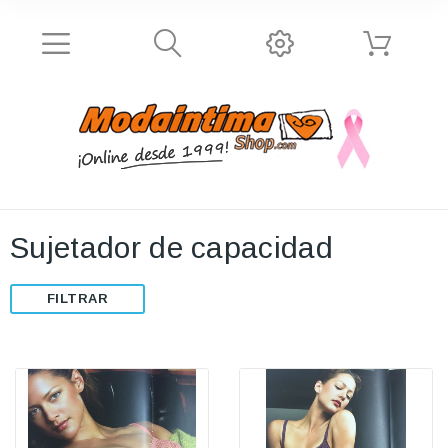
Sujetador de capacidad
FILTRAR