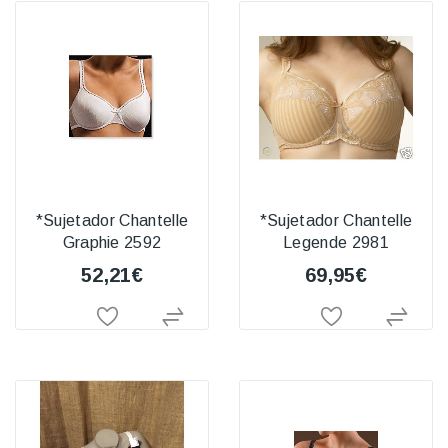
*Sujetador Chantelle
*Sujetador Chantelle
Graphie 2592
Legende 2981
52,21€
69,95€