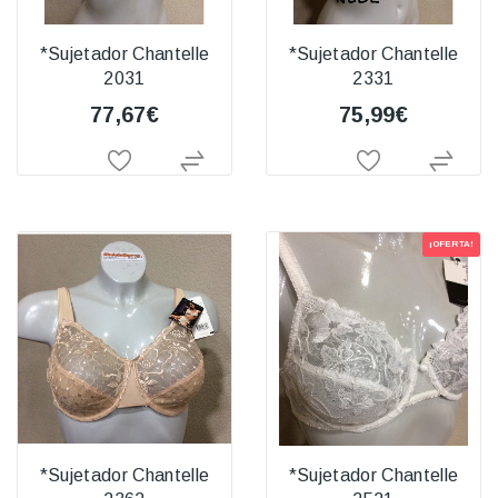
*Sujetador Chantelle
*Sujetador Chantelle
2031
2331
77,67€
75,99€
¡OFERTA!
*Sujetador Chantelle
*Sujetador Chantelle