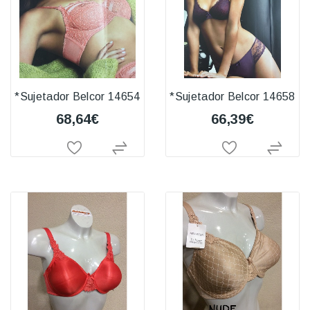
*Sujetador Belcor 14654
*Sujetador Belcor 14658
68,64€
66,39€