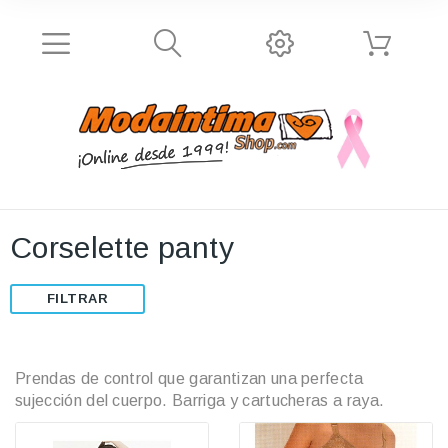
Corselette panty
FILTRAR
Prendas de control que garantizan una perfecta
sujección del cuerpo. Barriga y cartucheras a raya.