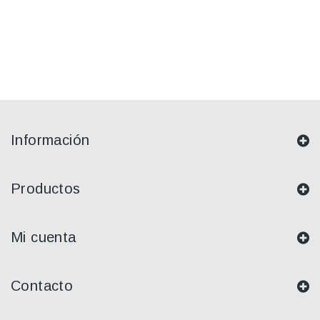
Información
Productos
Mi cuenta
Contacto