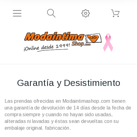
Garantía y Desistimiento
Las prendas ofrecidas en Modaintimashop.com tienen
una garantía de devolución de 14 días desde la fecha de
compra siempre y cuando no hayan sido usadas,
alteradas ni lavadas y éstas sean devueltas con su
embalaje original. fabricación.