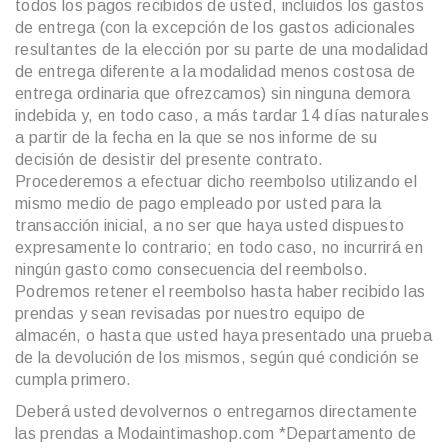
todos los pagos recibidos de usted, incluidos los gastos
de entrega (con la excepción de los gastos adicionales
resultantes de la elección por su parte de una modalidad
de entrega diferente a la modalidad menos costosa de
entrega ordinaria que ofrezcamos) sin ninguna demora
indebida y, en todo caso, a más tardar 14 días naturales
a partir de la fecha en la que se nos informe de su
decisión de desistir del presente contrato.
Procederemos a efectuar dicho reembolso utilizando el
mismo medio de pago empleado por usted para la
transacción inicial, a no ser que haya usted dispuesto
expresamente lo contrario; en todo caso, no incurrirá en
ningún gasto como consecuencia del reembolso.
Podremos retener el reembolso hasta haber recibido las
prendas y sean revisadas por nuestro equipo de
almacén, o hasta que usted haya presentado una prueba
de la devolución de los mismos, según qué condición se
cumpla primero.
Deberá usted devolvernos o entregarnos directamente
las prendas a Modaintimashop.com *Departamento de