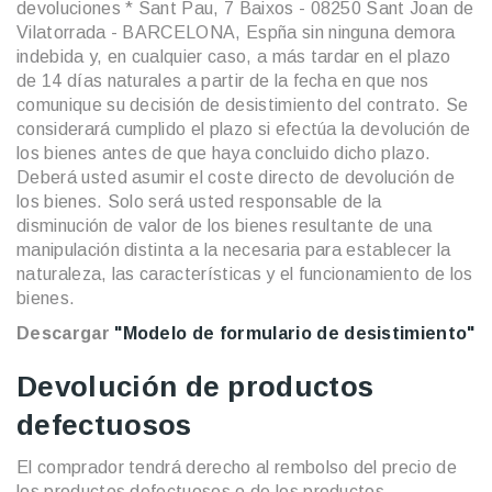
devoluciones * Sant Pau, 7 Baixos - 08250 Sant Joan de
Vilatorrada - BARCELONA, Espña sin ninguna demora
indebida y, en cualquier caso, a más tardar en el plazo
de 14 días naturales a partir de la fecha en que nos
comunique su decisión de desistimiento del contrato. Se
considerará cumplido el plazo si efectúa la devolución de
los bienes antes de que haya concluido dicho plazo.
Deberá usted asumir el coste directo de devolución de
los bienes. Solo será usted responsable de la
disminución de valor de los bienes resultante de una
manipulación distinta a la necesaria para establecer la
naturaleza, las características y el funcionamiento de los
bienes.
Descargar
"Modelo de formulario de desistimiento"
Devolución de productos
defectuosos
El comprador tendrá derecho al rembolso del precio de
los productos defectuosos o de los productos