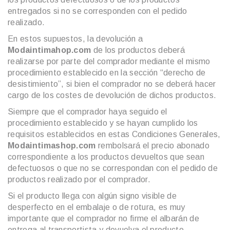
entregados si no se corresponden con el pedido
realizado.
En estos supuestos, la devolución a
Modaintimahop.com
de los productos deberá
realizarse por parte del comprador mediante el mismo
procedimiento establecido en la sección “derecho de
desistimiento”, si bien el comprador no se deberá hacer
cargo de los costes de devolución de dichos productos.
Siempre que el comprador haya seguido el
procedimiento establecido y se hayan cumplido los
requisitos establecidos en estas Condiciones Generales,
Modaintimashop.com
rembolsará el precio abonado
correspondiente a los productos devueltos que sean
defectuosos o que no se correspondan con el pedido de
productos realizado por el comprador.
Si el producto llega con algún signo visible de
desperfecto en el embalaje o de rotura, es muy
importante que el comprador no firme el albarán de
entrega al transportista y devuelva el producto