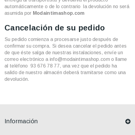
automáticamente o de lo contrario la devolución no será
asumida por
Modaintimashop.com
Cancelación de su pedido
Su pedido comienza a procesarse justo después de
confirmar su compra. Si desea cancelar el pedido antes
de que éste salga de nuestras instalaciones, envíe un
correo electrónico a info@modaintimashop.com o llame
al teléfono 93 676 78 77, una vez que el pedido ha
salido de nuestro almacén deberá tramitarse como una
devolución.
Información