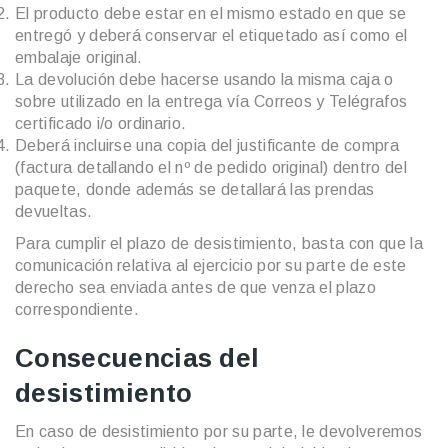
El producto debe estar en el mismo estado en que se
entregó y deberá conservar el etiquetado así como el
embalaje original.
La devolución debe hacerse usando la misma caja o
sobre utilizado en la entrega vía Correos y Telégrafos
certificado i/o ordinario.
Deberá incluirse una copia del justificante de compra
(factura detallando el nº de pedido original) dentro del
paquete, donde además se detallará las prendas
devueltas.
Para cumplir el plazo de desistimiento, basta con que la
comunicación relativa al ejercicio por su parte de este
derecho sea enviada antes de que venza el plazo
correspondiente.
Consecuencias del
desistimiento
En caso de desistimiento por su parte, le devolveremos