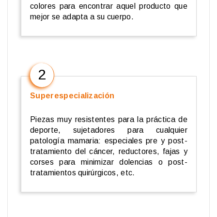
colores para encontrar aquel producto que
mejor se adapta a su cuerpo.
2
Superespecialización
Piezas muy resistentes para la práctica de
deporte, sujetadores para cualquier
patología mamaria: especiales pre y post-
tratamiento del cáncer, reductores, fajas y
corses para minimizar dolencias o post-
tratamientos quirúrgicos, etc.