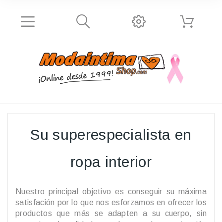
Su superespecialista en
ropa interior
Nuestro principal objetivo es conseguir su máxima
satisfación por lo que nos esforzamos en ofrecer los
productos que más se adapten a su cuerpo, sin