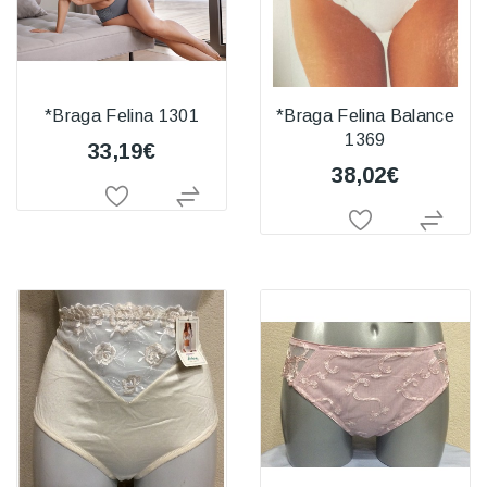
*Braga Felina 1301
*Braga Felina Balance
1369
33,19€
38,02€