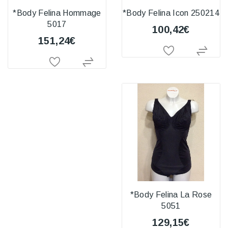
*Body Felina Hommage
*Body Felina Icon 250214
5017
100,42€
151,24€
*Body Felina La Rose
5051
129,15€