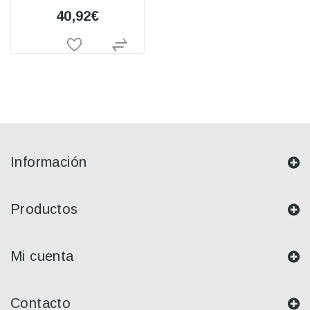
40,92€
Información
Productos
Mi cuenta
Contacto