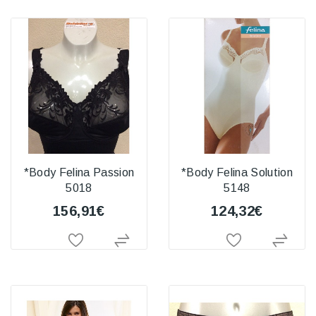
*Body Felina Passion
*Body Felina Solution
5018
5148
156,91€
124,32€