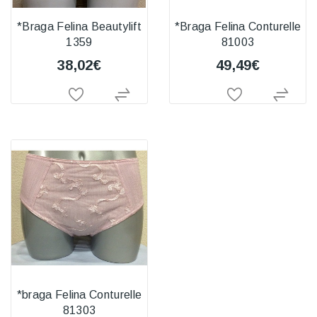
*Braga Felina Beautylift
*Braga Felina Conturelle
1359
81003
38,02€
49,49€
*braga Felina Conturelle
81303