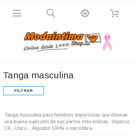
Tanga masculina
FILTRAR
Tanga masculina para hombres deportistas que desean
una buena sujección de sus partes más intimas. Impetus,
CK, Unico...Algodón 100% o microfibra.