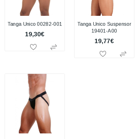
Tanga Unico 00282-001
Tanga Unico Suspensor
19401-A00
19,30€
19,77€