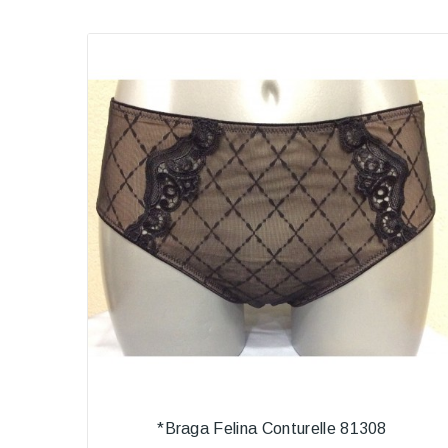
*Braga Felina Conturelle 81308