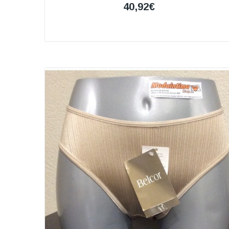
40,92€