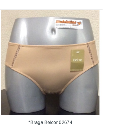
*Braga Belcor 02674