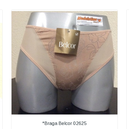
*Braga Belcor 02625