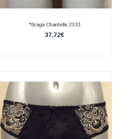
*Braga Chantelle 2333
37,72€