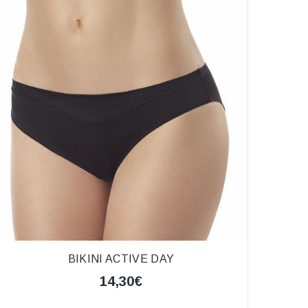
BIKINI ACTIVE DAY
14,30€