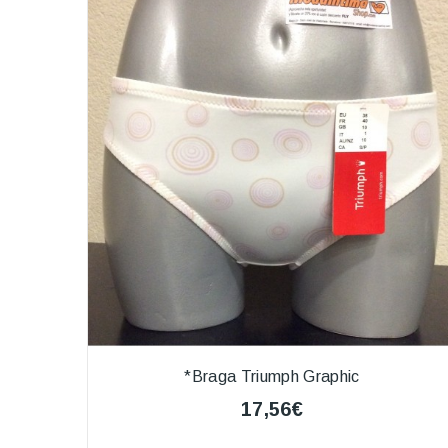
*Braga Triumph Graphic
17,56€