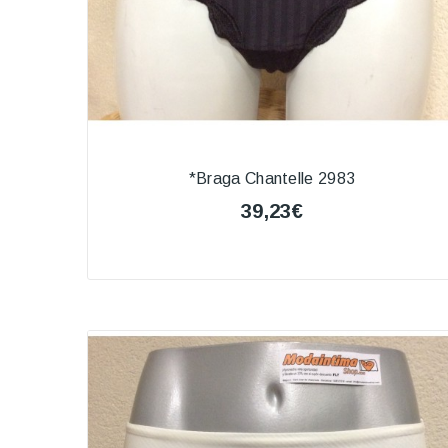
*Braga Chantelle 2983
39,23€