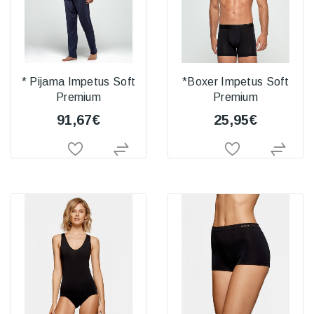
* Pijama Impetus Soft
*Boxer Impetus Soft
Premium
Premium
91,67€
25,95€