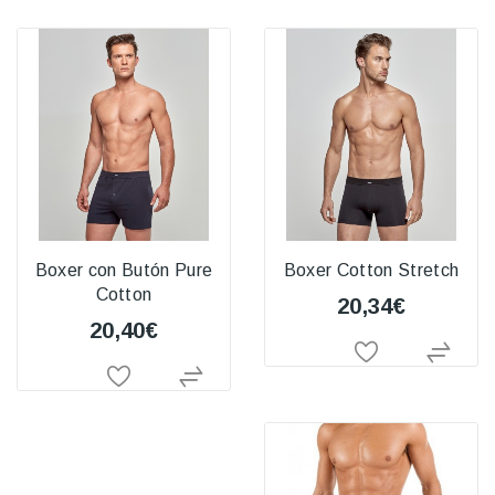
Boxer con Butón Pure
Boxer Cotton Stretch
Cotton
20,34€
20,40€