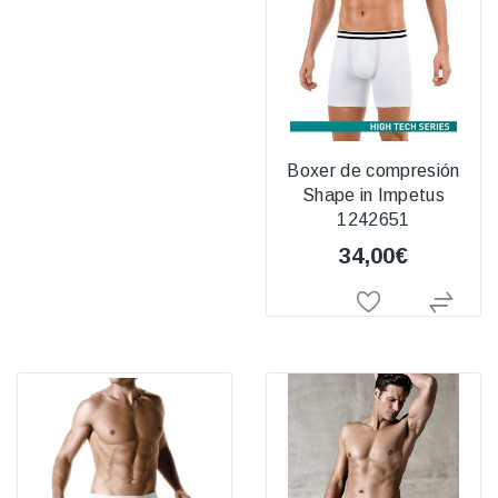
Boxer de compresión
Shape in Impetus
1242651
34,00€