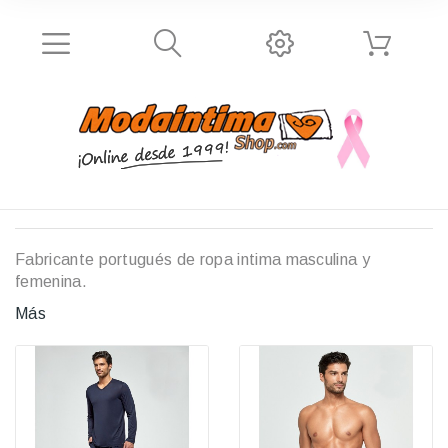
Fabricante portugués de ropa intima masculina y
femenina.
Más