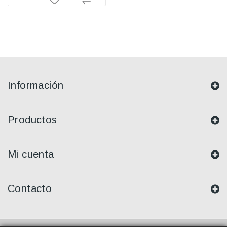
Información
Productos
Mi cuenta
Contacto