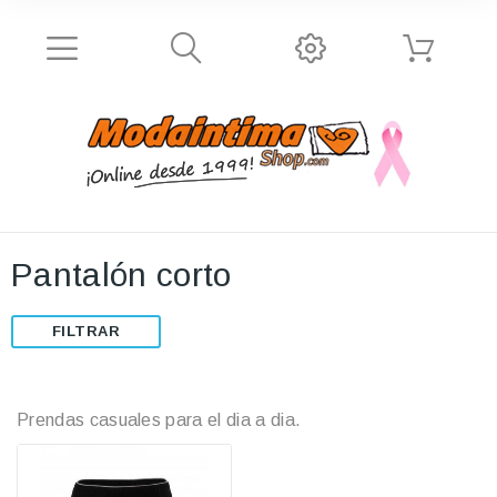
Pantalón corto
FILTRAR
Prendas casuales para el dia a dia.