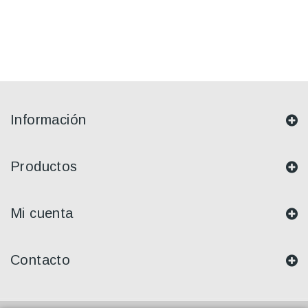
Información
Productos
Mi cuenta
Contacto