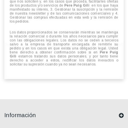
que nos soliciten y, en los casos que proceda, facilitarles ofertas
de los productos y/o servicios de
Pere Puig Gili
en los que haya
manifestado su interés, 3. Gestionar la suscripción y la remisión
de nuestra newsletter y de las comunicaciones comerciales y 4.
Gestionar las compras efectuadas en esta web y la remisión de
los pedidos.
Los datos proporcionados se conservarán mientras se mantenga
la relación comercial o durante los años necesarios para cumplir
con las obligaciones legales. Los datos no se ceden a terceros
salvo a la empresa de transporte encargada de remitirle su
pedido y en los casos en que exista una obligación legal. Usted
tiene derecho a obtener confirmación sobre si en
Pere Puig
Gili
estamos tratando sus datos personales, y por tanto tiene
derecho a acceder a estos, rectificar los datos inexactos o
solicitar su supresión cuando ya no sean necesarios.
Información