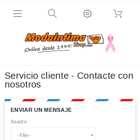
Servicio cliente - Contacte con
nosotros
ENVIAR UN MENSAJE
Asunto