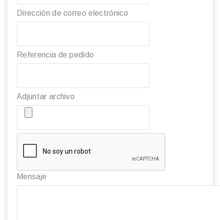
Dirección de correo electrónico
Referencia de pedido
Adjuntar archivo
Mensaje