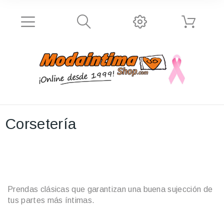
Corsetería
Prendas clásicas que garantizan una buena sujección de
tus partes más íntimas.