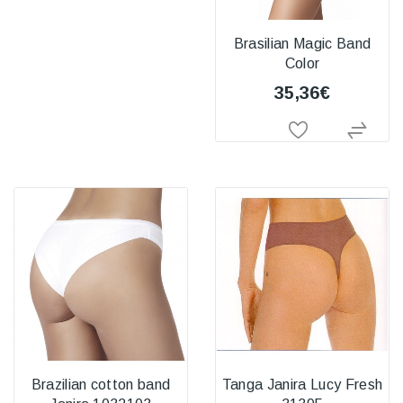
Brasilian Magic Band
Color
35,36€
Brazilian cotton band
Tanga Janira Lucy Fresh