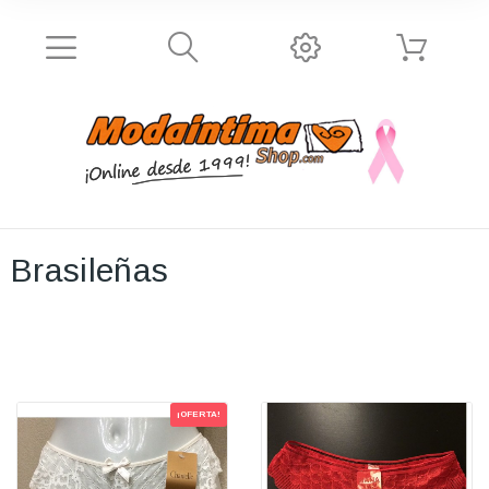
Brasileñas
¡OFERTA!