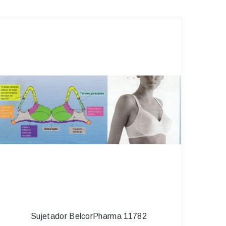
Sujetador BelcorPharma 11782