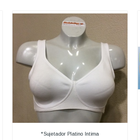
*Sujetador Platino Intima