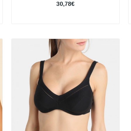
30,78€