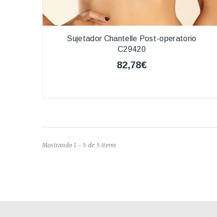
Sujetador Chantelle Post-operatorio
C29420
82,78€
Mostrando 1 - 5 de 5 items