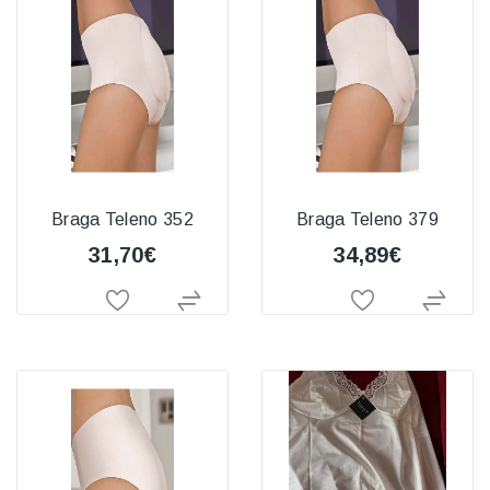
Braga Teleno 352
Braga Teleno 379
31,70€
34,89€