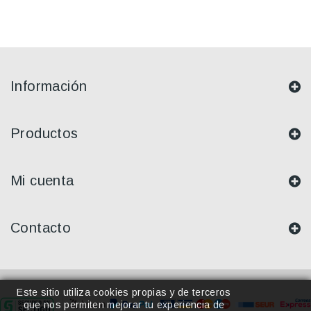
Información
Productos
Mi cuenta
Contacto
Este sitio utiliza cookies propias y de terceros
que nos permiten mejorar tu experiencia de