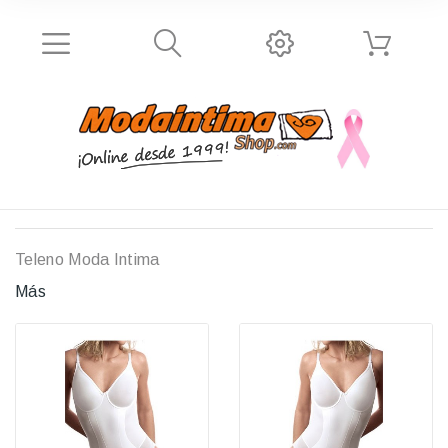
Teleno
Moda Intima
Más