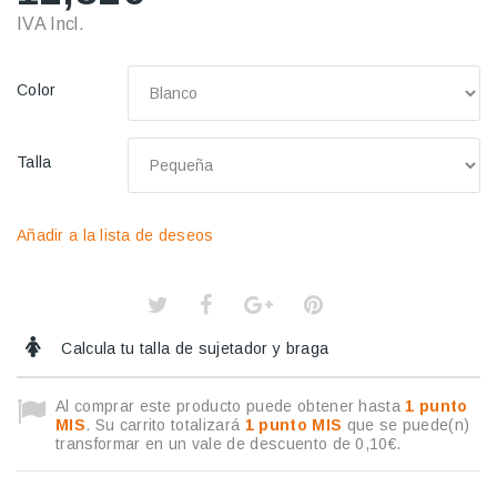
IVA Incl.
Color
Talla
Añadir a la lista de deseos
Calcula tu talla de sujetador y braga
Al comprar este producto puede obtener hasta
1
punto
MIS
. Su carrito totalizará
1
punto MIS
que se puede(n)
transformar en un vale de descuento de
0,10€
.