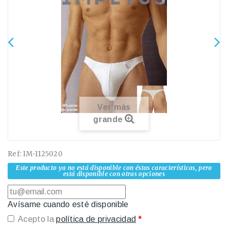
Ver más
grande
Ref:
IM-1125020
Este producto ya no está disponible con éstas características, pero
está disponible con otras opciones
Avísame cuando esté disponible
Acepto la
política de privacidad
*