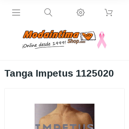
Tanga Impetus 1125020