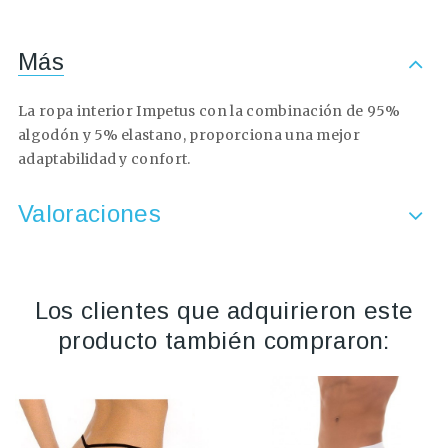
Más
La ropa interior Impetus con la combinación de 95%
algodón y 5% elastano, proporciona una mejor
adaptabilidad y confort.
Valoraciones
Los clientes que adquirieron este
producto también compraron: