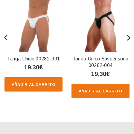
Tanga Unico 00282-001
Tanga Unico Suspensorio
00282-004
19,30€
19,30€
AÑADIR AL CARRITO
AÑADIR AL CARRITO