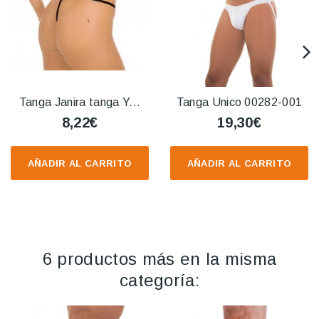
Tanga Janira tanga Y...
Tanga Unico 00282-001
8,22€
19,30€
AÑADIR AL CARRITO
AÑADIR AL CARRITO
6 productos más en la misma
categoría: