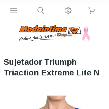
Sujetador Triumph
Triaction Extreme Lite N