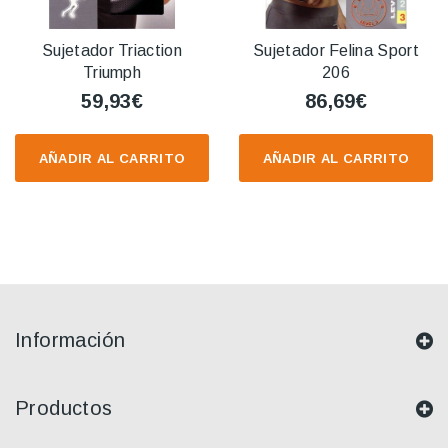
Sujetador Triaction
Sujetador Felina Sport
Triumph
206
59,93€
86,69€
AÑADIR AL CARRITO
AÑADIR AL CARRITO
Información
Productos