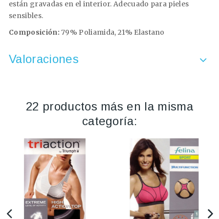
están gravadas en el interior. Adecuado para pieles
sensibles.
Composición:
79% Poliamida, 21% Elastano
Valoraciones
22 productos más en la misma
categoría: