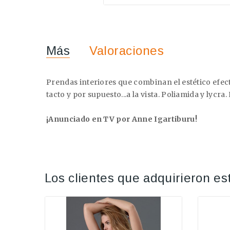
Más
Valoraciones
Prendas interiores que combinan el estético efect
tacto y por supuesto...a la vista. Poliamida y lycra
¡Anunciado en TV por Anne Igartiburu!
Los clientes que adquirieron e