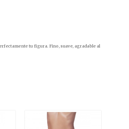
erfectamente tu figura. Fino, suave, agradable al