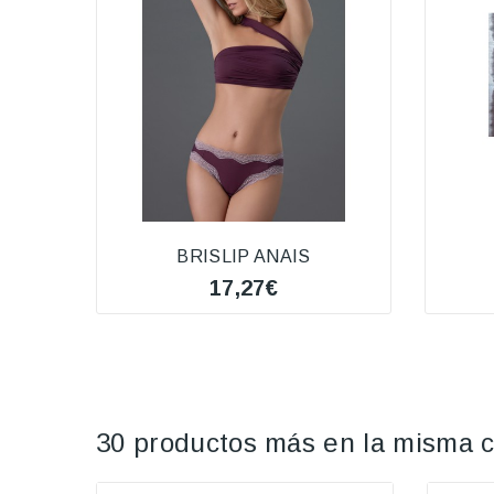
BRISLIP ANAIS
17,27€
30 productos más en la misma c