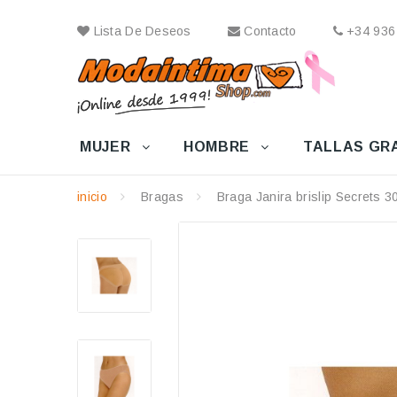
Lista De Deseos
Contacto
+34 936
MUJER
HOMBRE
TALLAS GR
inicio
Bragas
Braga Janira brislip Secrets 