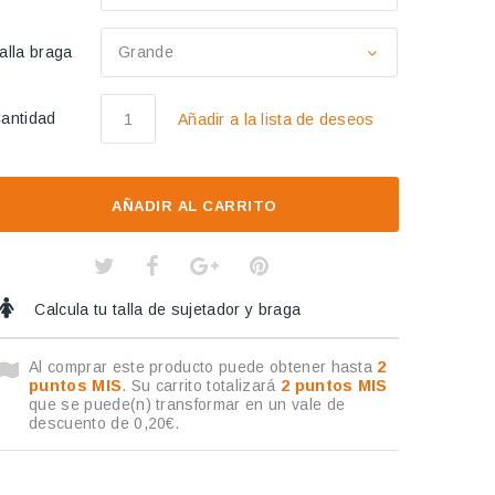
alla braga
Grande
antidad
Añadir a la lista de deseos
AÑADIR AL CARRITO
Calcula tu talla de sujetador y braga
Al comprar este producto puede obtener hasta
2
puntos MIS
. Su carrito totalizará
2
puntos MIS
que se puede(n) transformar en un vale de
descuento de
0,20€
.