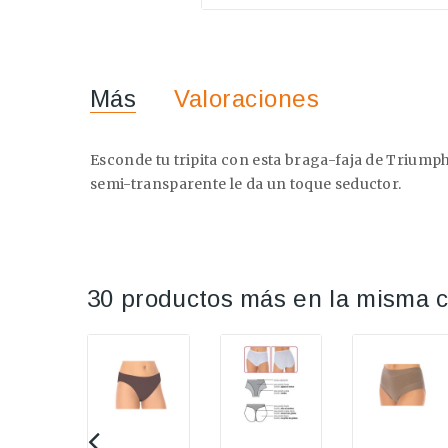
Más
Valoraciones
Esconde tu tripita con esta braga-faja de Triumph
semi-transparente le da un toque seductor.
30 productos más en la misma c