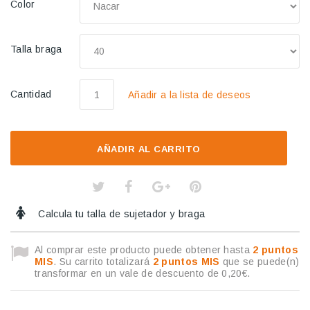
Color
Talla braga
Cantidad
Añadir a la lista de deseos
AÑADIR AL CARRITO
Calcula tu talla de sujetador y braga
Al comprar este producto puede obtener hasta
2
puntos
MIS
. Su carrito totalizará
2
puntos MIS
que se puede(n)
transformar en un vale de descuento de
0,20€
.