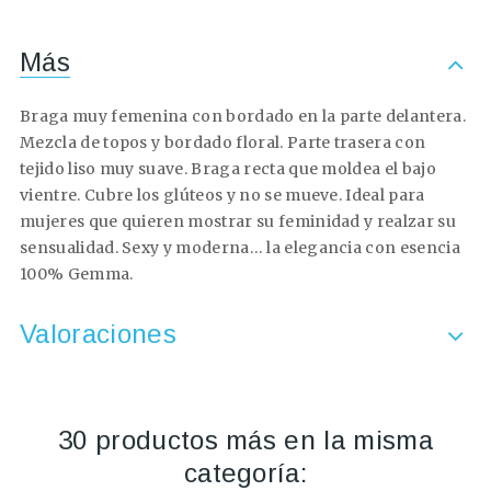
Más
Braga muy femenina con bordado en la parte delantera.
Mezcla de topos y bordado floral.
Parte trasera con
tejido liso muy suave.
Braga recta que moldea el bajo
vientre. Cubre los glúteos y no se mueve.
Ideal para
mujeres que quieren mostrar su feminidad y realzar su
sensualidad. Sexy y moderna… la elegancia con esencia
100% Gemma.
Valoraciones
30 productos más en la misma
categoría: