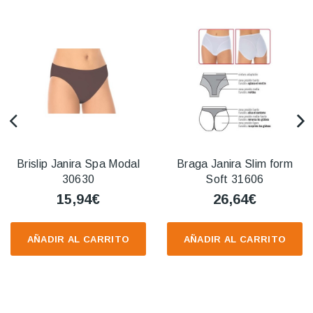
Brislip Janira Spa Modal
Braga Janira Slim form
30630
Soft 31606
15,94€
26,64€
AÑADIR AL CARRITO
AÑADIR AL CARRITO