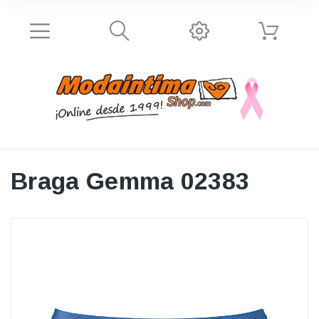
Braga Gemma 02383