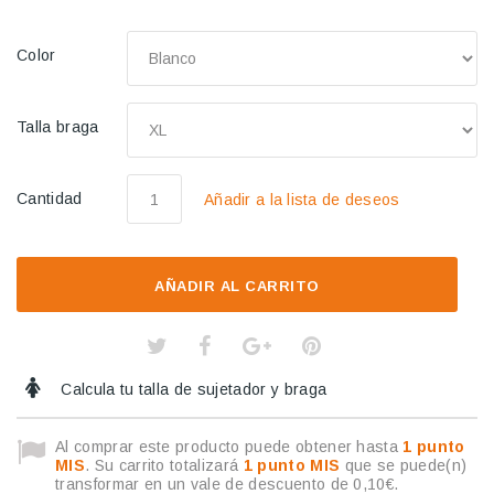
Color
Talla braga
Cantidad
Añadir a la lista de deseos
AÑADIR AL CARRITO
Calcula tu talla de sujetador y braga
Al comprar este producto puede obtener hasta
1
punto
MIS
. Su carrito totalizará
1
punto MIS
que se puede(n)
transformar en un vale de descuento de
0,10€
.