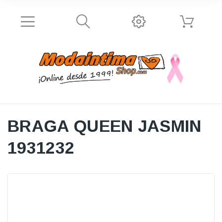
BRAGA QUEEN JASMIN
1931232