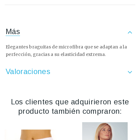
Más
Elegantes braguitas de microfibra que se adaptan a la
perfección, gracias a su elasticidad extrema.
Valoraciones
Los clientes que adquirieron este
producto también compraron: