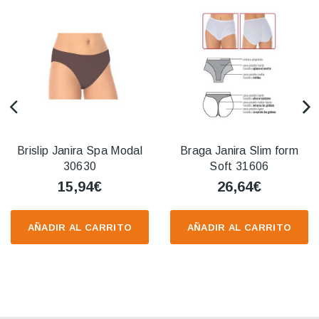
Brislip Janira Spa Modal
Braga Janira Slim form
30630
Soft 31606
15,94€
26,64€
AÑADIR AL CARRITO
AÑADIR AL CARRITO