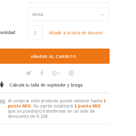
1
única
antidad
Añadir a la lista de deseos
AÑADIR AL CARRITO
Calcula tu talla de sujetador y braga
Al comprar este producto puede obtener hasta
1
punto MIS
. Su carrito totalizará
1
punto MIS
que se puede(n) transformar en un vale de
descuento de
0,10€
.