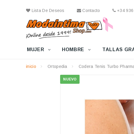
Lista De Deseos
Contacto
+34 936
MUJER
HOMBRE
TALLAS GR
inicio
Ortopedia
Codera Tenis Turbo Pharm
NUEVO