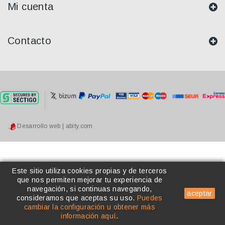
Mi cuenta
Contacto
Desarrollo web | abity.com
Este sitio utiliza cookies propias y de terceros
que nos permiten mejorar tu experiencia de
navegación, si continuas navegando,
aceptar
consideramos que aceptas su uso
.
Puedes
cambiar la configuración u obtener más
información aquí
.