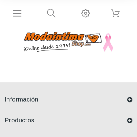
Información
Productos