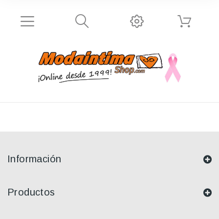
Información
Productos