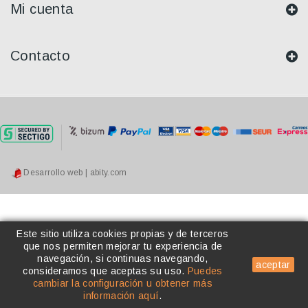
Mi cuenta
Contacto
Desarrollo web | abity.com
Este sitio utiliza cookies propias y de terceros
que nos permiten mejorar tu experiencia de
navegación, si continuas navegando,
aceptar
consideramos que aceptas su uso
.
Puedes
cambiar la configuración u obtener más
información aquí
.