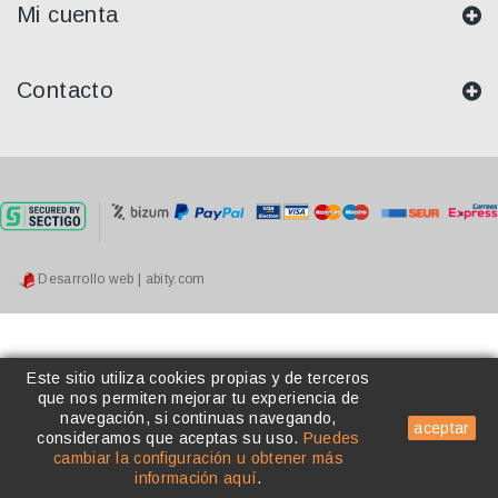
Mi cuenta
Contacto
Desarrollo web | abity.com
Este sitio utiliza cookies propias y de terceros
que nos permiten mejorar tu experiencia de
navegación, si continuas navegando,
aceptar
consideramos que aceptas su uso
.
Puedes
cambiar la configuración u obtener más
información aquí
.