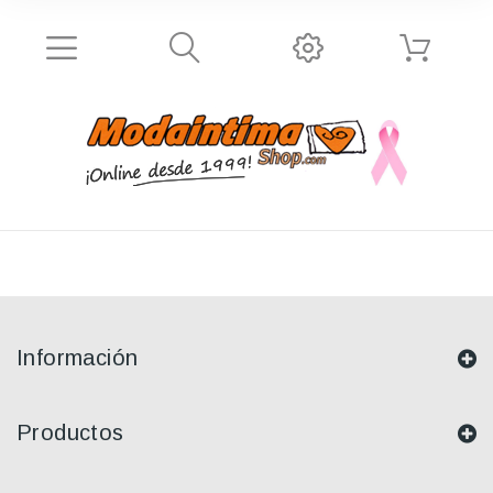
Información
Productos