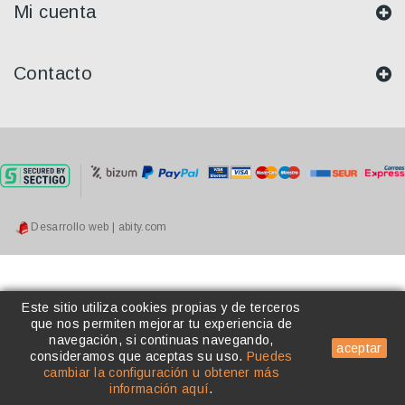
Mi cuenta
Contacto
Desarrollo web | abity.com
Este sitio utiliza cookies propias y de terceros
que nos permiten mejorar tu experiencia de
navegación, si continuas navegando,
aceptar
consideramos que aceptas su uso
.
Puedes
cambiar la configuración u obtener más
información aquí
.