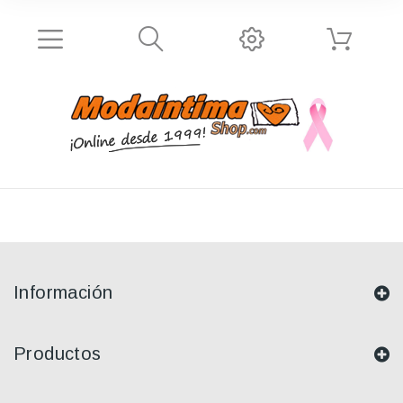
Información
Productos