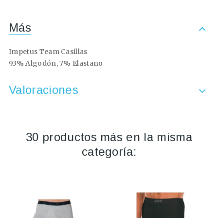
Más
Impetus Team Casillas
93% Algodón, 7% Elastano
Valoraciones
30 productos más en la misma
categoría: