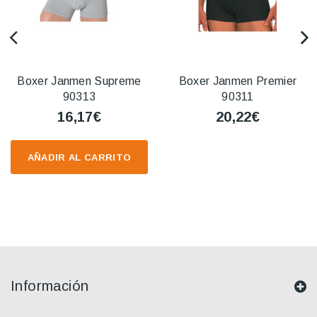
Boxer Janmen Supreme
Boxer Janmen Premier
90313
90311
16,17€
20,22€
AÑADIR AL CARRITO
Información