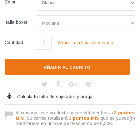
Color
Talla boxer
Cantidad
Añadir a la lista de deseos
AÑADIR AL CARRITO
Calcula tu talla de sujetador y braga
Al comprar este producto puede obtener hasta
3
puntos
MIS
. Su carrito totalizará
3
puntos MIS
que se puede(n)
transformar en un vale de descuento de
0,30€
.