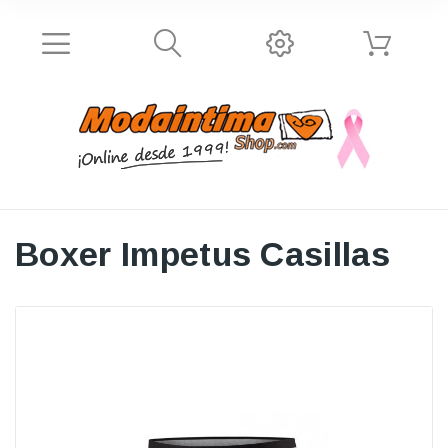
Boxer Impetus Casillas