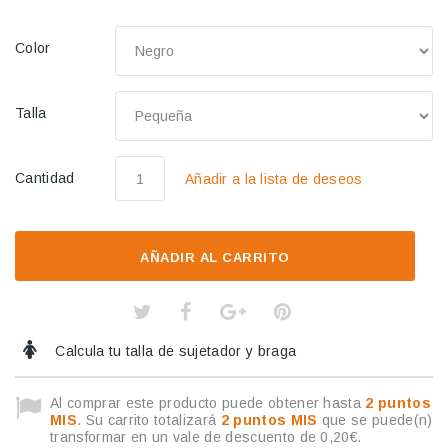
Color
Talla
Cantidad
Añadir a la lista de deseos
AÑADIR AL CARRITO
Calcula tu talla de sujetador y braga
Al comprar este producto puede obtener hasta
2
puntos
MIS
. Su carrito totalizará
2
puntos MIS
que se puede(n)
transformar en un vale de descuento de
0,20€
.