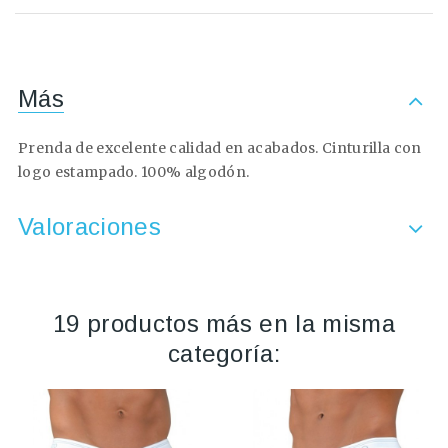
Más
Prenda de excelente calidad en acabados. Cinturilla con
logo estampado. 100% algodón.
Valoraciones
19 productos más en la misma
categoría: