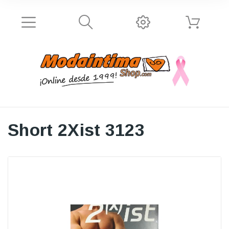
Short 2Xist 3123