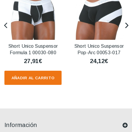
Short Unico Suspensor
Short Unico Suspensor
Formula 1 00030-080
Pop-Arc 00053-017
27,91€
24,12€
AÑADIR AL CARRITO
Información