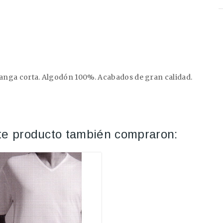
 manga corta. Algodón 100%. Acabados de gran calidad.
ste producto también compraron: