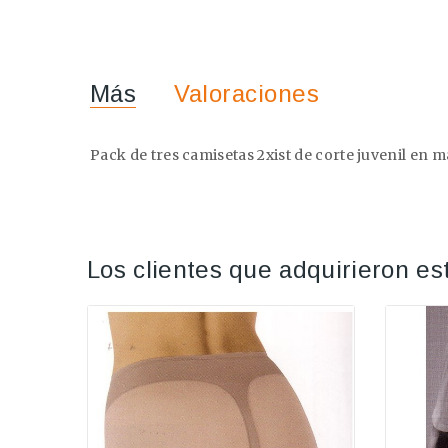
Más
Valoraciones
Pack de tres camisetas 2xist de corte juvenil en
Los clientes que adquirieron e