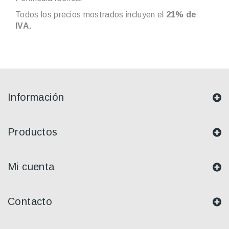
Todos los precios mostrados incluyen el
21% de
IVA.
Información
Productos
Mi cuenta
Contacto