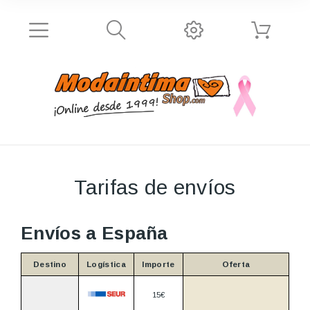
Tarifas de envíos
Envíos a España
Destino
Logística
Importe
Oferta
15€