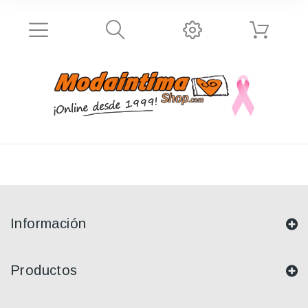
Información
Productos