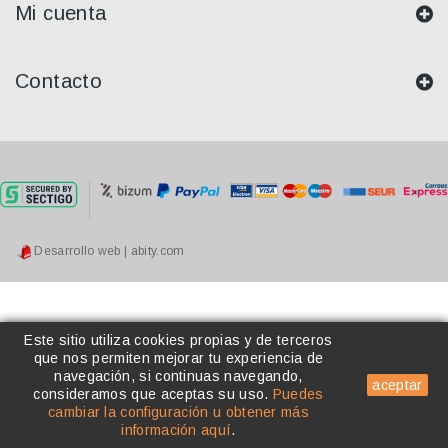
Mi cuenta
Contacto
Desarrollo web | abity.com
Este sitio utiliza cookies propias y de terceros
que nos permiten mejorar tu experiencia de
navegación, si continuas navegando,
aceptar
consideramos que aceptas su uso
.
Puedes
cambiar la configuración u obtener más
información aquí
.