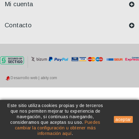
Mi cuenta
Contacto
Desarrollo web | abity.com
Este sitio utiliza cookies propias y de terceros
que nos permiten mejorar tu experiencia de
navegación, si continuas navegando,
aceptar
consideramos que aceptas su uso
.
Puedes
cambiar la configuración u obtener más
información aquí
.