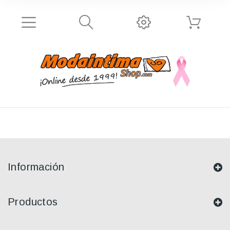
Información
Productos