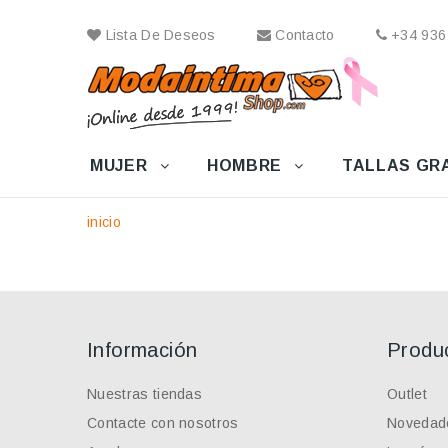
Lista De Deseos
Contacto
+34 936
MUJER
HOMBRE
TALLAS GR
inicio
Información
Produ
Nuestras tiendas
Outlet
Contacte con nosotros
Novedad