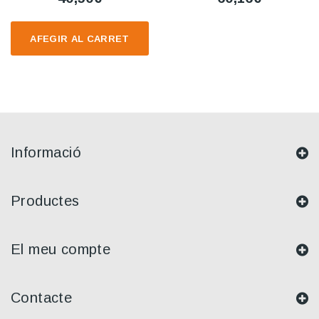
AFEGIR AL CARRET
Informació
Productes
El meu compte
Contacte