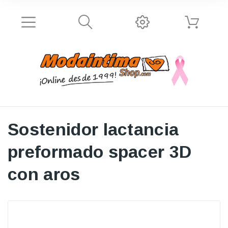
Sostenidor lactancia
preformado spacer 3D
con aros