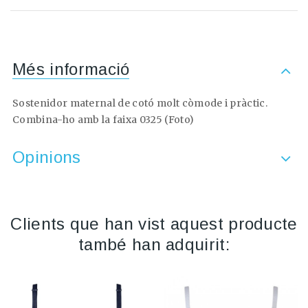
Més informació
Sostenidor maternal de cotó molt còmode i pràctic.
Combina-ho amb la faixa 0325 (Foto)
Opinions
Clients que han vist aquest producte
també han adquirit: