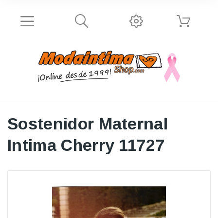
Sostenidor Maternal
Intima Cherry 11727