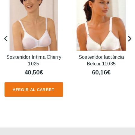
Sostenidor Intima Cherry
Sostenidor lactància
1025
Belcor 11035
40,50€
60,16€
AFEGIR AL CARRET