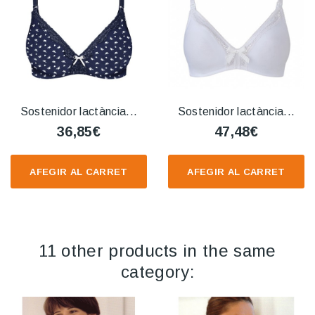
Sostenidor lactància...
Sostenidor lactància...
36,85€
47,48€
AFEGIR AL CARRET
AFEGIR AL CARRET
11 other products in the same
category: