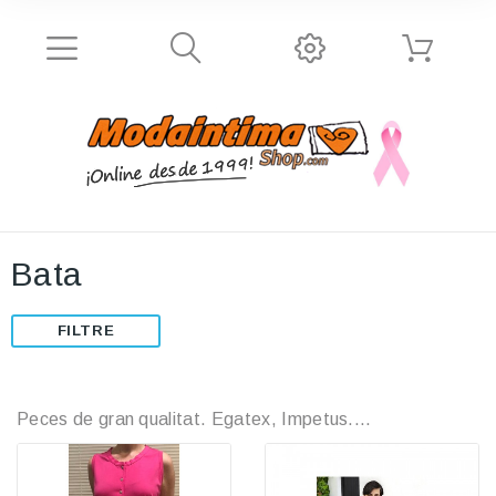
Bata
FILTRE
Peces de gran qualitat. Egatex, Impetus....