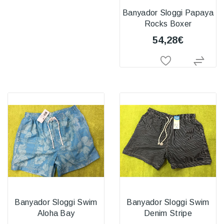
Banyador Sloggi Papaya
Rocks Boxer
54,28€
Banyador Sloggi Swim
Banyador Sloggi Swim
Aloha Bay
Denim Stripe