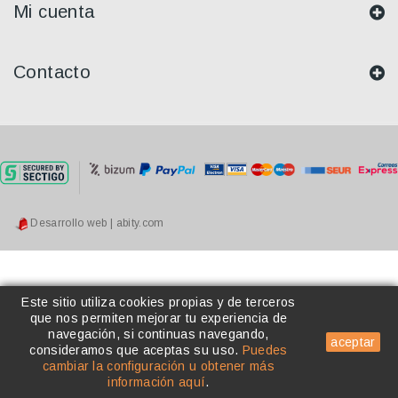
Mi cuenta
Contacto
Desarrollo web | abity.com
Este sitio utiliza cookies propias y de terceros
que nos permiten mejorar tu experiencia de
navegación, si continuas navegando,
aceptar
consideramos que aceptas su uso
.
Puedes
cambiar la configuración u obtener más
información aquí
.