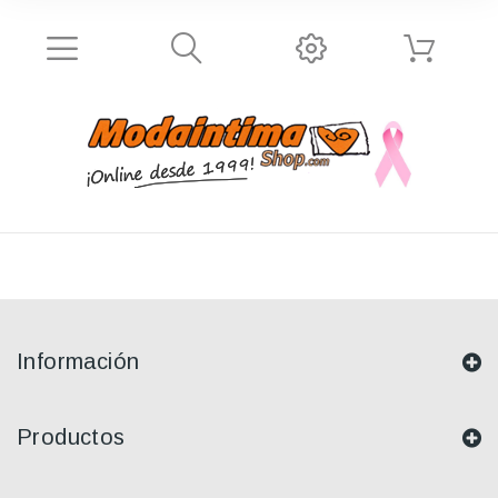
Información
Productos