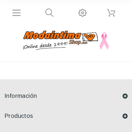
Información
Productos