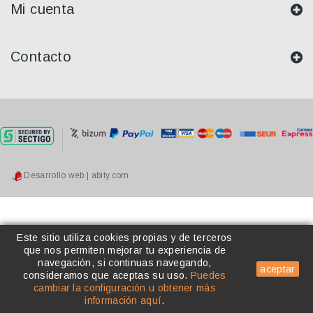
Mi cuenta
Contacto
Desarrollo web | abity.com
Este sitio utiliza cookies propias y de terceros
que nos permiten mejorar tu experiencia de
navegación, si continuas navegando,
aceptar
consideramos que aceptas su uso
.
Puedes
cambiar la configuración u obtener más
información aquí
.