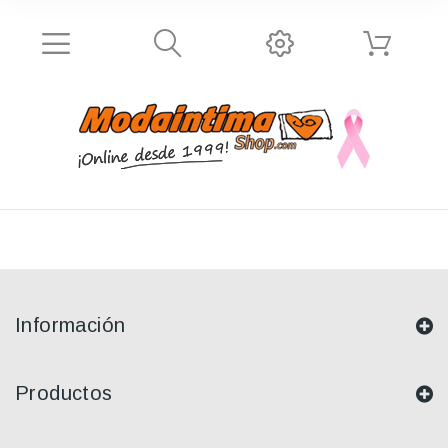
Información
Productos