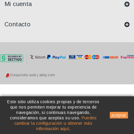
Mi cuenta
Contacto
Desarrollo web | abity.com
Este sitio utiliza cookies propias y de terceros
que nos permiten mejorar tu experiencia de
navegación, si continuas navegando,
aceptar
consideramos que aceptas su uso
.
Puedes
cambiar la configuración u obtener más
información aquí
.