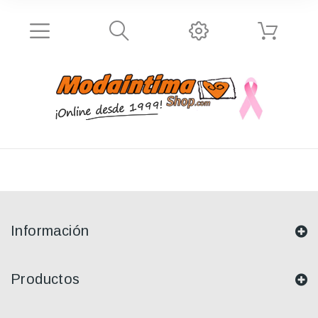
Información
Productos