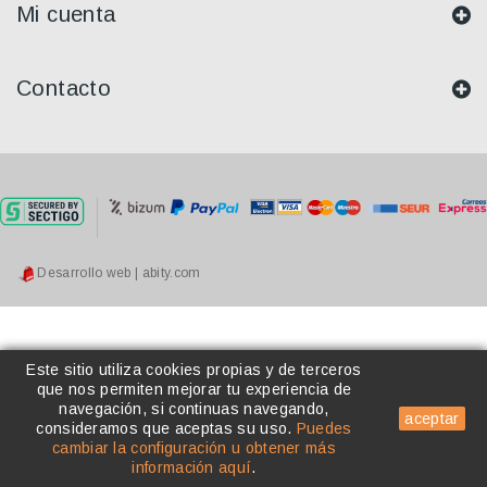
Mi cuenta
Contacto
Desarrollo web | abity.com
Este sitio utiliza cookies propias y de terceros
que nos permiten mejorar tu experiencia de
navegación, si continuas navegando,
aceptar
consideramos que aceptas su uso
.
Puedes
cambiar la configuración u obtener más
información aquí
.