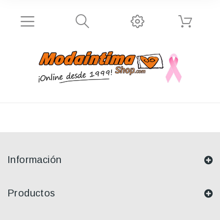
Información
Productos