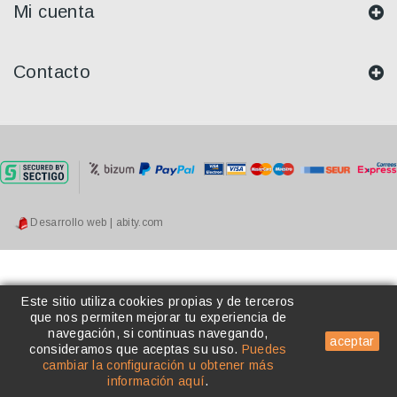
Mi cuenta
Contacto
Desarrollo web | abity.com
Este sitio utiliza cookies propias y de terceros
que nos permiten mejorar tu experiencia de
navegación, si continuas navegando,
aceptar
consideramos que aceptas su uso
.
Puedes
cambiar la configuración u obtener más
información aquí
.