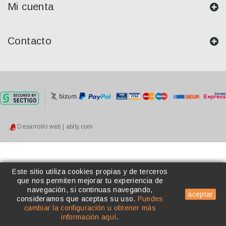
Mi cuenta
Contacto
Desarrollo web | abity.com
Este sitio utiliza cookies propias y de terceros
que nos permiten mejorar tu experiencia de
navegación, si continuas navegando,
aceptar
consideramos que aceptas su uso
.
Puedes
cambiar la configuración u obtener más
información aquí
.